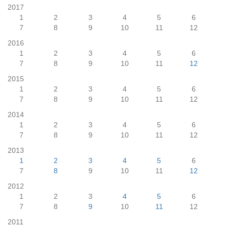
2017
1
2
3
4
5
6
7
8
9
10
11
12
2016
1
2
3
4
5
6
7
8
9
10
11
12
2015
1
2
3
4
5
6
7
8
9
10
11
12
2014
1
2
3
4
5
6
7
8
9
10
11
12
2013
1
2
3
4
5
6
7
8
9
10
11
12
2012
1
2
3
4
5
6
7
8
9
10
11
12
2011