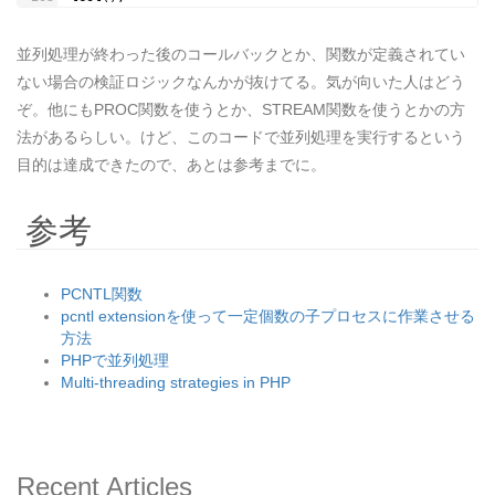
並列処理が終わった後のコールバックとか、関数が定義されてい
ない場合の検証ロジックなんかが抜けてる。気が向いた人はどう
ぞ。他にもPROC関数を使うとか、STREAM関数を使うとかの方
法があるらしい。けど、このコードで並列処理を実行するという
目的は達成できたので、あとは参考までに。
参考
PCNTL関数
pcntl extensionを使って一定個数の子プロセスに作業させる
方法
PHPで並列処理
Multi-threading strategies in PHP
Recent Articles